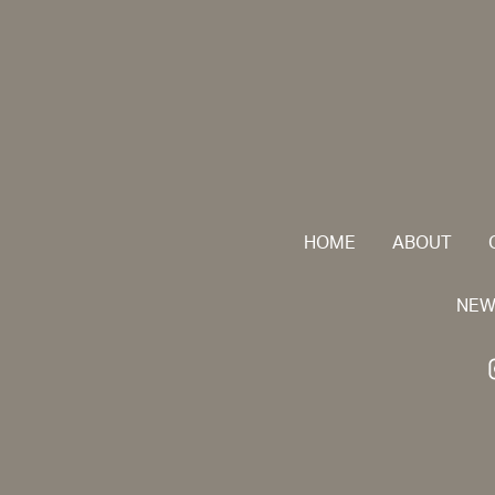
HOME
ABOUT
NEW