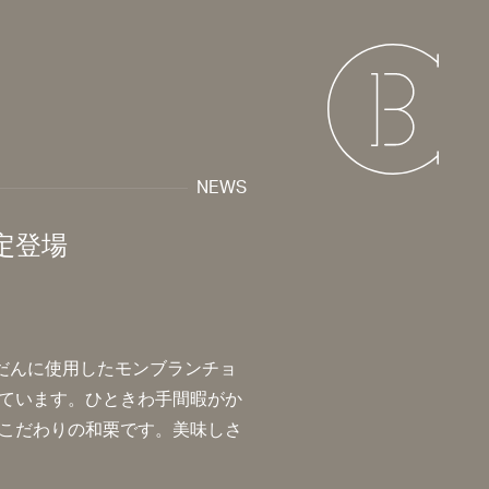
NEWS
定登場
だんに使用したモンブランチョ
ています。ひときわ手間暇がか
こだわりの和栗です。美味しさ