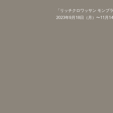
「リッチクロワッサン モンブ
2023年9月18日（月）〜11月