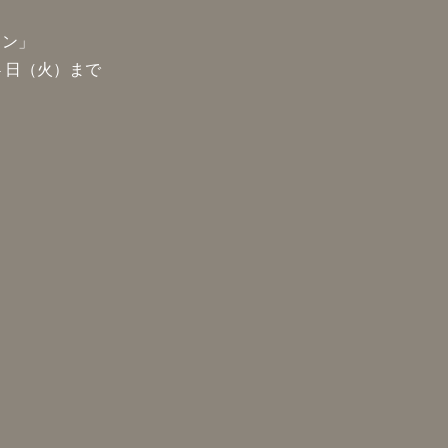
ラン」
14 日（火）まで