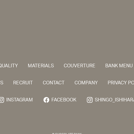
QUALITY
MATERIALS
COUVERTURE
BANK MENU
S
RECRUIT
CONTACT
COMPANY
PRIVACY P
INSTAGRAM
FACEBOOK
SHINGO_ISHIHAR