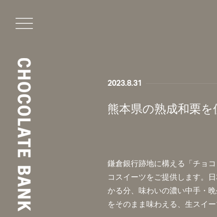
2023.8.31
熊本県の熟成和栗を
鎌倉銀行跡地に構える「チョコ
コスイーツをご提供します。日
かる分、味わいの濃い中手・晩
をそのまま味わえる、生スイー