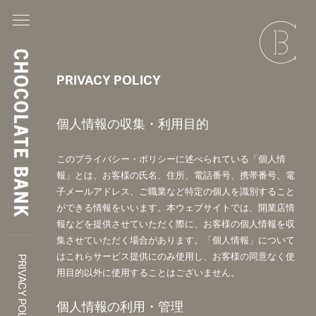
PRIVACY POLICY
個人情報の収集・利用目的
このプライバシー・ポリシーに述べられている「個人情
報」とは、お客様の氏名、住所、電話番号、携帯番号、電
子メールアドレス、ご職業など特定の個人を識別すること
ができる情報をいいます。本ウェブサイトでは、開業店情
報などを提供させていただく際に、お客様の個人情報を収
集させていただく場合があります。「個人情報」について
はこれらサービス提供にのみ使用し、お客様の同意なく使
PRIVACY POLICY
用目的以外に使用することはございません。
個人情報の利用・管理